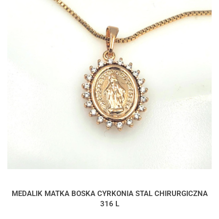
MEDALIK MATKA BOSKA CYRKONIA STAL CHIRURGICZNA
316 L