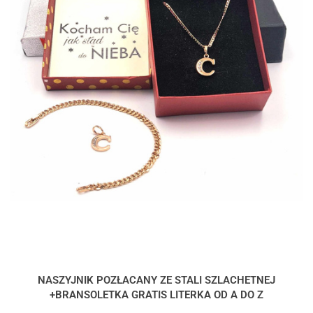
NASZYJNIK POZŁACANY ZE STALI SZLACHETNEJ
+BRANSOLETKA GRATIS LITERKA OD A DO Z