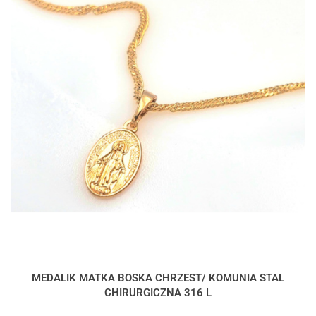
MEDALIK MATKA BOSKA CHRZEST/ KOMUNIA STAL
CHIRURGICZNA 316 L