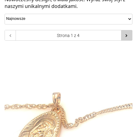
naszymi unikalnymi dodatkami.