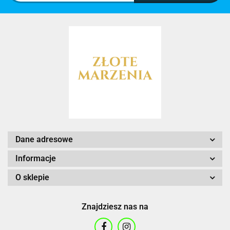
Dane adresowe
Informacje
O sklepie
Znajdziesz nas na