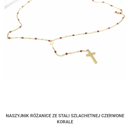
NASZYJNIK RÓŻANICE ZE STALI SZLACHETNEJ CZERWONE
KORALE