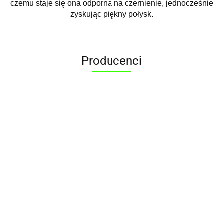
czemu staje się ona odporna na czernienie, jednocześnie
zyskując piękny połysk.
Producenci