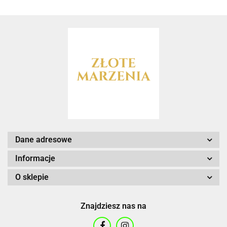
Dane adresowe
Informacje
O sklepie
Znajdziesz nas na