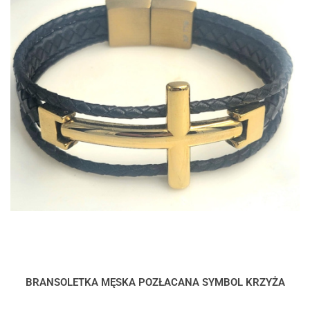
BRANSOLETKA MĘSKA POZŁACANA SYMBOL KRZYŻA