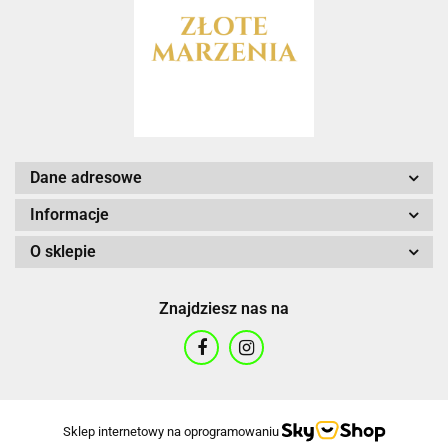
Dane adresowe
Informacje
O sklepie
Znajdziesz nas na
Sklep internetowy na oprogramowaniu