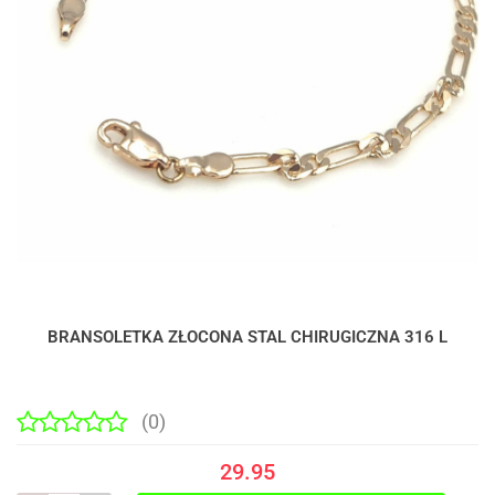
BRANSOLETKA ZŁOCONA STAL CHIRUGICZNA 316 L
(0)
29.95