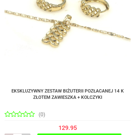
EKSKLUZYWNY ZESTAW BIŻUTERII POZŁACANEJ 14 K
ZŁOTEM ZAWIESZKA + KOLCZYKI
(0)
129.95