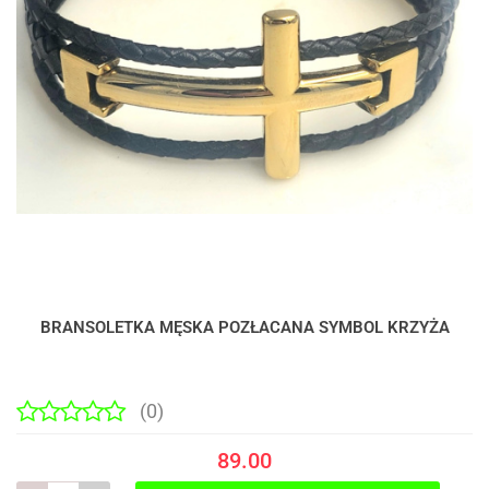
BRANSOLETKA MĘSKA POZŁACANA SYMBOL KRZYŻA
(0)
89.00