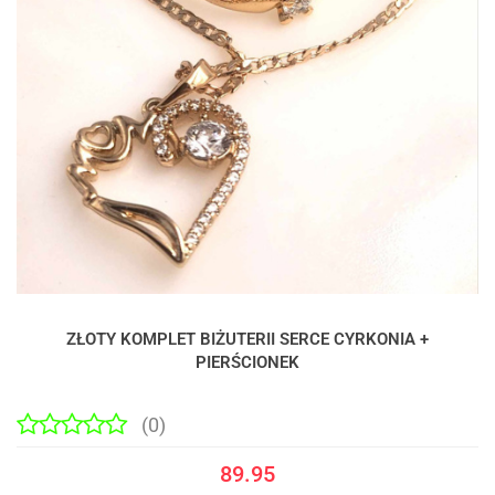
ZŁOTY KOMPLET BIŻUTERII SERCE CYRKONIA +
PIERŚCIONEK
(0)
89.95