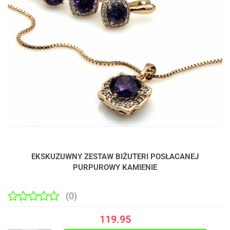
EKSKUZUWNY ZESTAW BIŻUTERI POSŁACANEJ
PURPUROWY KAMIENIE
(0)
119.95