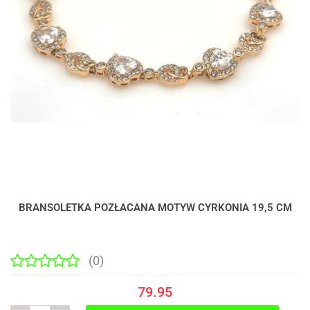
BRANSOLETKA POZŁACANA MOTYW CYRKONIA 19,5 CM
(0)
79.95