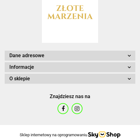
Dane adresowe
Informacje
O sklepie
Znajdziesz nas na
Sklep internetowy na oprogramowaniu