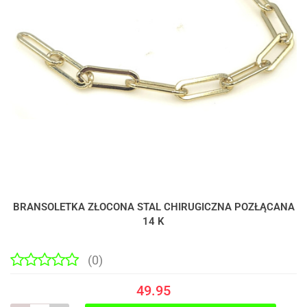
BRANSOLETKA ZŁOCONA STAL CHIRUGICZNA POZŁĄCANA
14 K
(0)
49.95