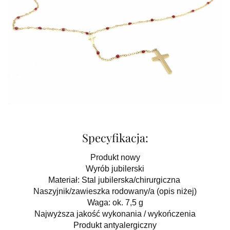
Specyfikacja:
Produkt nowy
Wyrób jubilerski
Materiał: Stal jubilerska/chirurgiczna
Naszyjnik/zawieszka rodowany/a (opis niżej)
Waga: ok. 7,5 g
Najwyższa jakość wykonania / wykończenia
Produkt antyalergiczny