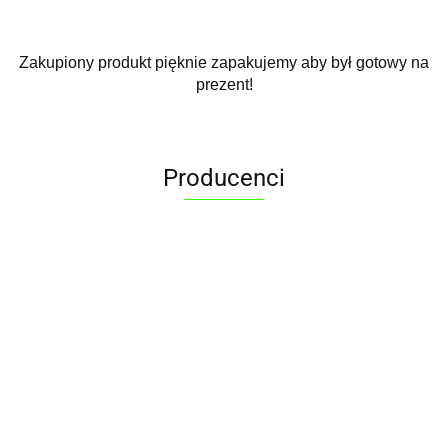
Zakupiony produkt pięknie zapakujemy aby był gotowy na
prezent!
Producenci