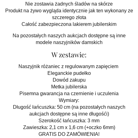
Nie zostawia żadnych śladów na skórze
Produkt na żywo wygląda identycznie jak ten wykonany ze
szczerego złota
Całość zabezpieczona lakierem jubilerskim
Na pozostałych naszych aukcjach dostępne są inne
modele naszyjników damskich
W zestawie:
Naszyjnik różaniec z regulowanym zapięciem
Eleganckie pudełko
Dowód zakupu
Metka jubilerska
Pisemna gwarancja na czernienie i uczulenia
Wymiary:
Długość łańcuszka: 50 cm (na pozostałych naszych
aukcjach dostępne są inne długośći)
Szerokość łańcuszka: 3 mm
Zawieszka: 2,1 cm x 1,6 cm (+oczko 6mm)
GRATIS DO ZAMÓWIENIA!