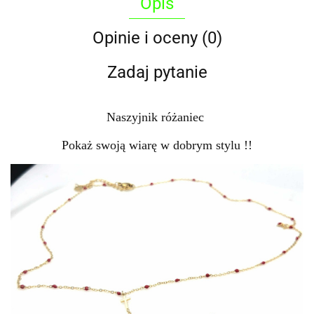
Opis
Opinie i oceny (0)
Zadaj pytanie
Naszyjnik różaniec
Pokaż swoją wiarę w dobrym stylu !!