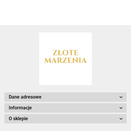
Dane adresowe
Informacje
O sklepie