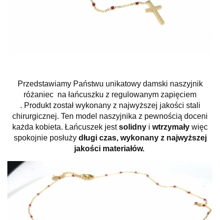
Przedstawiamy Państwu unikatowy damski naszyjnik
różaniec na łańcuszku z regulowanym zapięciem
. Produkt został wykonany z najwyższej jakości stali
chirurgicznej
. Ten model naszyjnika z pewnością doceni
każda kobieta. Łańcuszek jest
solidny
i
wtrzymały
więc
spokojnie posłuży
długi czas, wykonany z najwyższej
jakości materiałów.