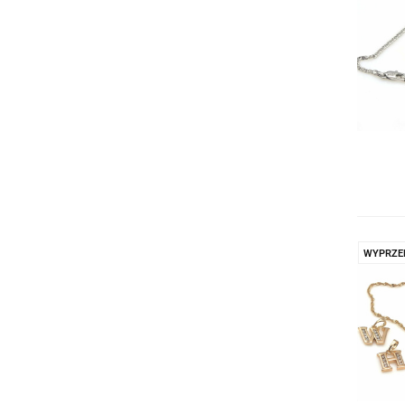
WYPRZE