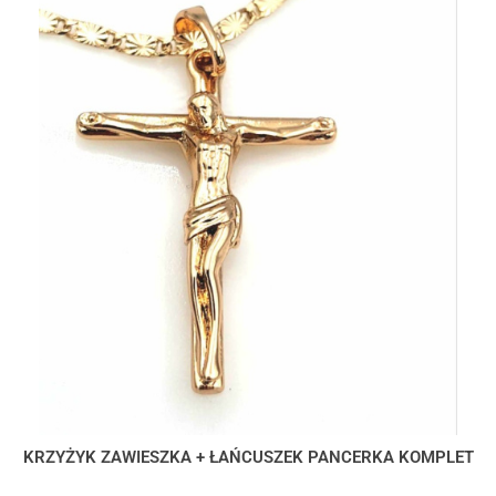
KRZYŻYK ZAWIESZKA + ŁAŃCUSZEK PANCERKA KOMPLET