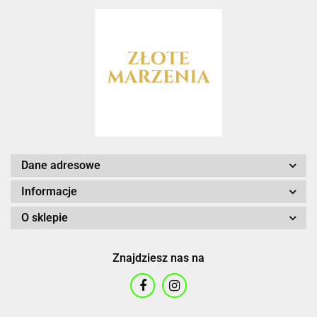
Dane adresowe
Informacje
O sklepie
Znajdziesz nas na