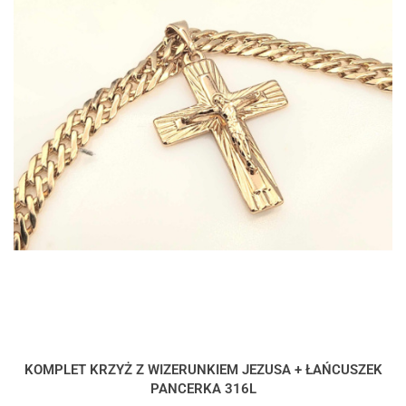
KOMPLET KRZYŻ Z WIZERUNKIEM JEZUSA + ŁAŃCUSZEK
PANCERKA 316L