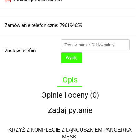
Zamówienie telefoniczne: 796194659
Zostaw telefon
Wyślij
Opis
Opinie i oceny (0)
Zadaj pytanie
KRZYŻ Z KOMPLECIE Z ŁĄNCUSZKIEM PANCERKA
MĘSKI