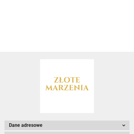
Dane adresowe