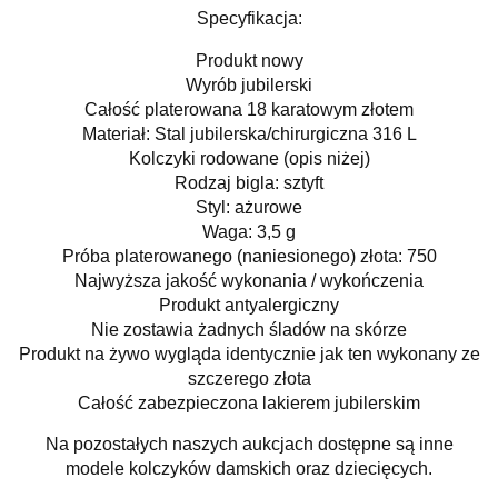
Specyfikacja:
Produkt nowy
Wyrób jubilerski
Całość platerowana 18 karatowym złotem
Materiał: Stal jubilerska/chirurgiczna 316 L
Kolczyki rodowane (opis niżej)
Rodzaj bigla: sztyft
Styl: ażurowe
Waga: 3,5 g
Próba platerowanego (naniesionego) złota: 750
Najwyższa jakość wykonania / wykończenia
Produkt antyalergiczny
Nie zostawia żadnych śladów na skórze
Produkt na żywo wygląda identycznie jak ten wykonany ze
szczerego złota
Całość zabezpieczona lakierem jubilerskim
Na pozostałych naszych aukcjach dostępne są inne
modele kolczyków damskich oraz dziecięcych.