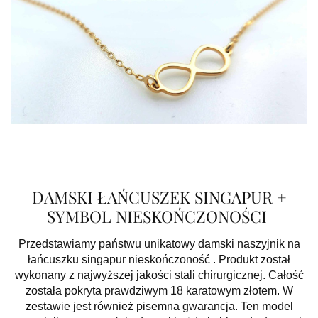
DAMSKI ŁAŃCUSZEK SINGAPUR +
SYMBOL NIESKOŃCZONOŚCI
Przedstawiamy państwu unikatowy damski naszyjnik na
łańcuszku singapur nieskończoność . Produkt został
wykonany z najwyższej jakości stali chirurgicznej. Całość
została pokryta prawdziwym 18 karatowym złotem. W
zestawie jest również pisemna gwarancja. Ten model