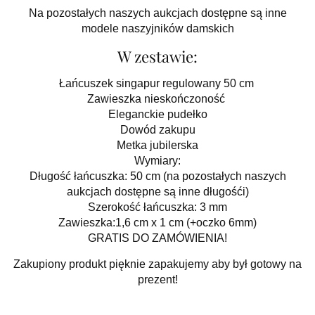
Na pozostałych naszych aukcjach dostępne są inne
modele naszyjników damskich
W zestawie:
Łańcuszek singapur regulowany 50 cm
Zawieszka nieskończoność
Eleganckie pudełko
Dowód zakupu
Metka jubilerska
Wymiary:
Długość łańcuszka: 50 cm (na pozostałych naszych
aukcjach dostępne są inne długośći)
Szerokość łańcuszka: 3 mm
Zawieszka:1,6 cm x 1 cm (+oczko 6mm)
GRATIS DO ZAMÓWIENIA!
Zakupiony produkt pięknie zapakujemy aby był gotowy na
prezent!