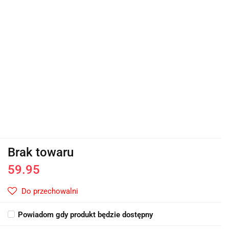
Brak towaru
59.95
Do przechowalni
Powiadom gdy produkt będzie dostępny