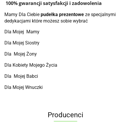
100% gwarancji satysfakcji i zadowolenia
Mamy Dla Ciebie
pudełka prezentowe
ze specjalnymi
dedykacjami które możesz sobie wybrać
Dla Mojej Mamy
Dla Mojej Siostry
Dla Mojej Żony
Dla Kobiety Mojego Życia
Dla Mojej Babci
Dla Mojej Wnuczki
Producenci