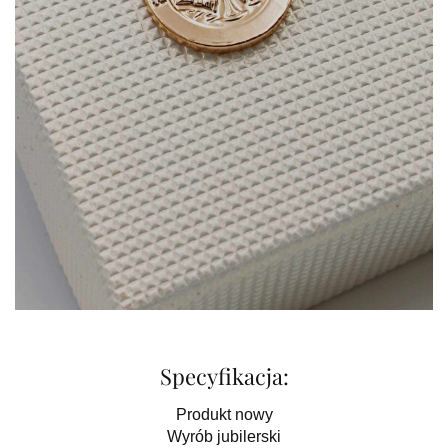
Specyfikacja:
Produkt nowy
Wyrób jubilerski