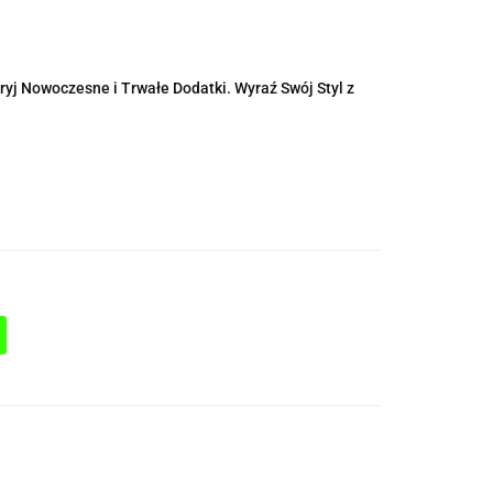
ryj Nowoczesne i Trwałe Dodatki. Wyraź Swój Styl z