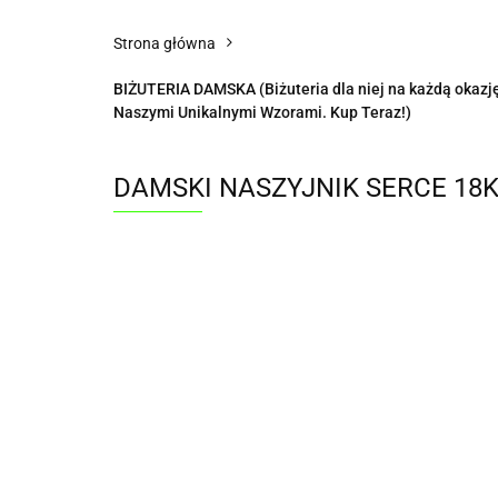
Strona główna
BIŻUTERIA DAMSKA (Biżuteria dla niej na każdą okazję 
Naszymi Unikalnymi Wzorami. Kup Teraz!)
DAMSKI NASZYJNIK SERCE 18