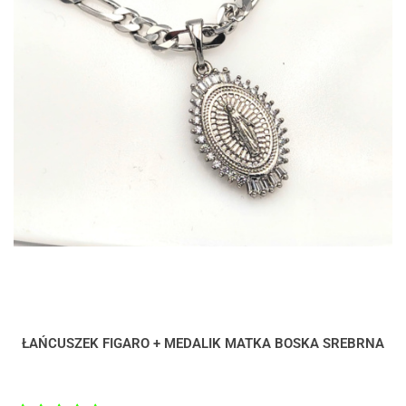
ŁAŃCUSZEK FIGARO + MEDALIK MATKA BOSKA SREBRNA