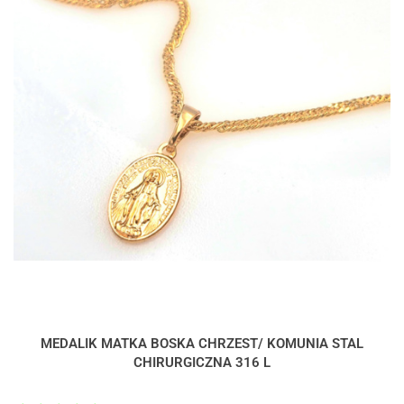
MEDALIK MATKA BOSKA CHRZEST/ KOMUNIA STAL
CHIRURGICZNA 316 L