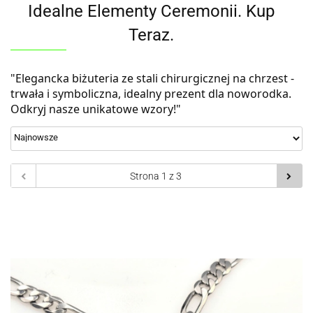
Idealne Elementy Ceremonii. Kup
Teraz.
"Elegancka biżuteria ze stali chirurgicznej na chrzest -
trwała i symboliczna, idealny prezent dla noworodka.
Odkryj nasze unikatowe wzory!"