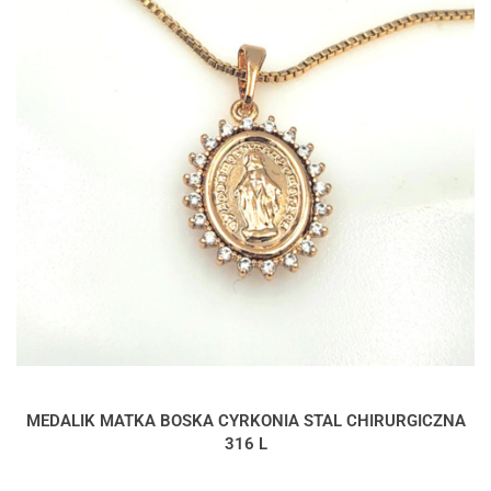
MEDALIK MATKA BOSKA CYRKONIA STAL CHIRURGICZNA
316 L