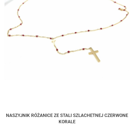
NASZYJNIK RÓŻANICE ZE STALI SZLACHETNEJ CZERWONE
KORALE